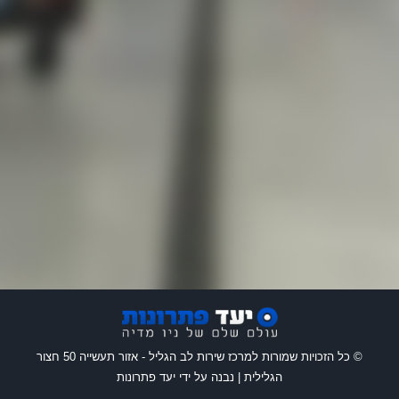
© כל הזכויות שמורות למרכז שירות לב הגליל - אזור תעשייה 50 חצור
הגלילית | נבנה על ידי יעד פתרונות