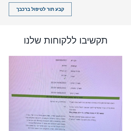
קבע תור לטיפול ברכבך
תקשיבו ללקוחות שלנו