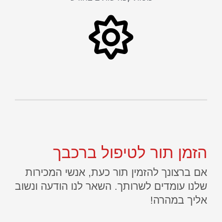
הזמן תור לטיפול ברכבך
אם ברצונך להזמין תור כעת, אנשי המכירות
שלנו עומדים לשרותך. השאר לנו הודעה ונשוב
אליך במהרה!