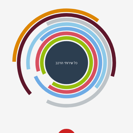
כל שירותי הרכב