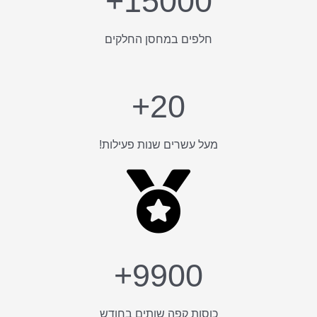
15000+
חלפים במחסן החלקים
20+
מעל עשרים שנות פעילות!
9900+
כוסות קפה שותים בחודש