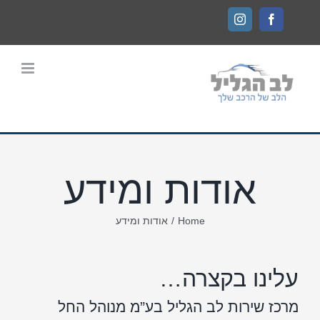
Ski
Instagram
Facebook
t
conten
אודות ומידע
Home
/
אודות ומידע
עלינו בקצרה…
מרכז שירות לב הגליל בע”מ מנוהל החל