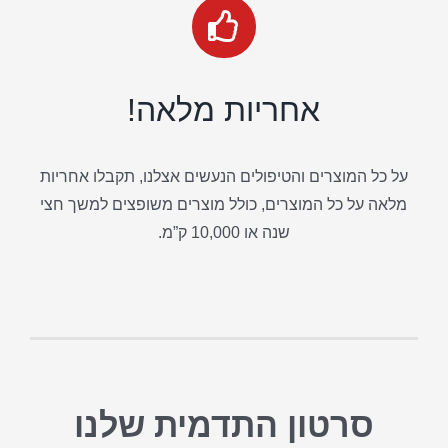
אחריות מלאה!
על כל המוצרים והטיפולים הנעשים אצלנו, תקבלו אחריות
מלאה על כל המוצרים, כולל מוצרים משופצים למשך חצי
שנה או 10,000 ק”מ.
סרטון התדמית שלנו