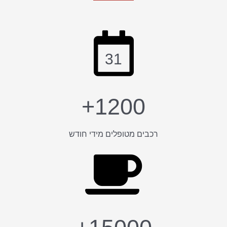
31
1200+
רכבים מטופלים מידי חודש