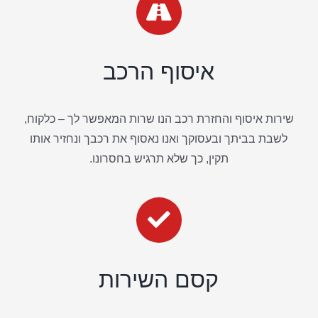
איסוף הרכב
שירות איסוף והחזרת רכב הנו שרות המאפשר לך – כלקוח,
לשבת בביתך ובעסוקך ואנו נאסוף את רכבך ונחזיר אותו
תקין, כך שלא תרגיש בחסרונו.
קסם השירות