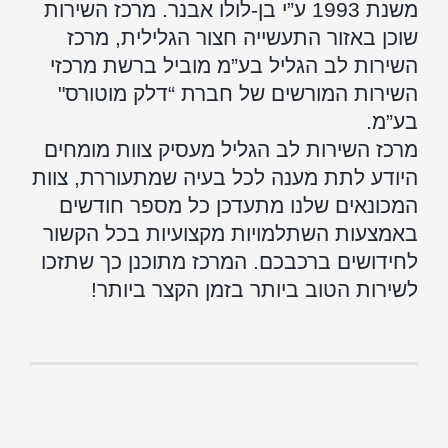
משנת 1993 ע”י בן-לולו אבנר. מרכז השירות
שוכן באזור התעשייה חצור הגלילית, מרכז
השירות לב הגליל בע”מ מוביל ברשת מרכזי
השירות המורשים של חברת “דלק מוטורס"
בע”מ.
מרכז השירות לב הגליל מעסיק צוות מומחים
היודע לתת מענה לכל בעיה שמתעוררת, צוות
המכונאים שלנו מתעדכן כל מספר חודשים
באמצעות השתלמויות מקצועיות בכל הקשור
לחידושים ברכבכם. המרכז מתוכנן כך שתזכו
לשירות הטוב ביותר בזמן הקצר ביותר!