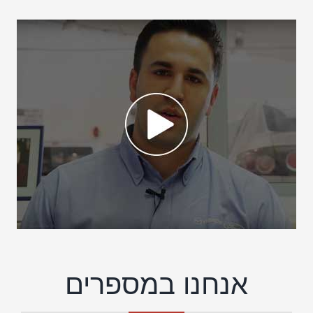
אנחנו במספרים