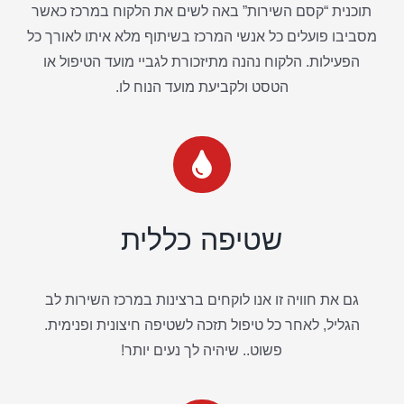
תוכנית “קסם השירות” באה לשים את הלקוח במרכז כאשר
מסביבו פועלים כל אנשי המרכז בשיתוף מלא איתו לאורך כל
הפעילות. הלקוח נהנה מתיזכורת לגביי מועד הטיפול או
הטסט ולקביעת מועד הנוח לו.
שטיפה כללית
גם את חוויה זו אנו לוקחים ברצינות במרכז השירות לב
הגליל, לאחר כל טיפול תזכה לשטיפה חיצונית ופנימית.
פשוט.. שיהיה לך נעים יותר!