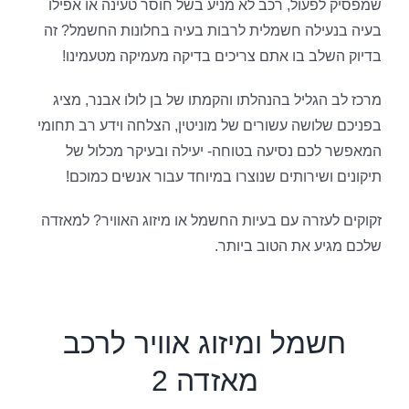
שמפסיק לפעול, רכב לא מניע בשל חוסר טעינה או אפילו
בעיה בנעילה חשמלית לרבות בעיה בחלונות החשמל? זה
בדיוק השלב בו אתם צריכים בדיקה מעמיקה מטעמינו!
מרכז לב הגליל בהנהלתו והקמתו של בן לולו אבנר, מציג
בפניכם שלושה עשורים של מוניטין, הצלחה וידע רב תחומי
המאפשר לכם נסיעה בטוחה- יעילה ובעיקר מכלול של
תיקונים ושירותים שנוצרו במיוחד עבור אנשים כמוכם!
זקוקים לעזרה עם בעיות החשמל או מיזוג האוויר? למאזדה
שלכם מגיע את הטוב ביותר.
חשמל ומיזוג אוויר לרכב
מאזדה 2