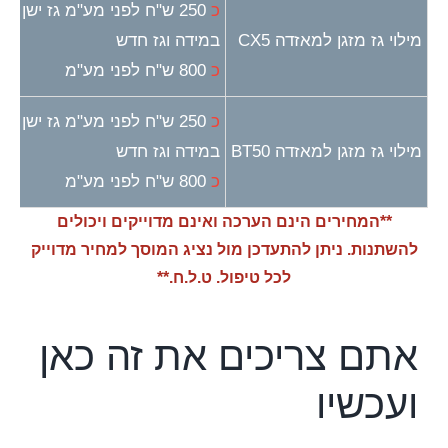
כ
250 ש"ח לפני מע"מ גז ישן
מילוי גז מזגן למאזדה CX5
במידה וגז חדש
כ
800 ש"ח לפני מע"מ
כ
250 ש"ח לפני מע"מ גז ישן
מילוי גז מזגן למאזדה BT50
במידה וגז חדש
כ
800 ש"ח לפני מע"מ
**המחירים הינם הערכה ואינם מדוייקים ויכולים
להשתנות. ניתן להתעדכן מול נציג המוסך למחיר מדוייק
לכל טיפול. ט.ל.ח.**
אתם צריכים את זה כאן
ועכשיו