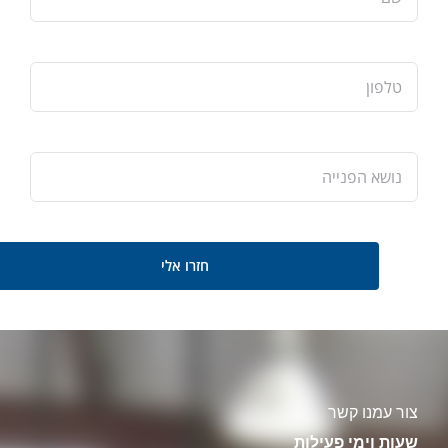
צור עמנו קשר
שעות וימי פעילות