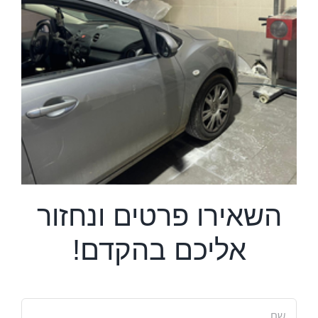
השאירו פרטים ונחזור
אליכם בהקדם!