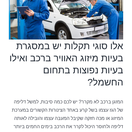
אלו סוגי תקלות יש במסגרת
בעיות מיזוג האוויר ברכב ואילו
בעיות נפוצות בתחום
החשמל?
המזגן ברכב לא מקרר? יש לכם כמה סיבות, למשל דליפה
של הגז עצמו בשל קרע באחד הצינורות הקשורים במערכת
המיזוג או מכה חזקה שקיבל המעבה עצמו והובילה לאותה
דליפה ולחוסר היכול לקרר את הרכב בימים החמים ביותר