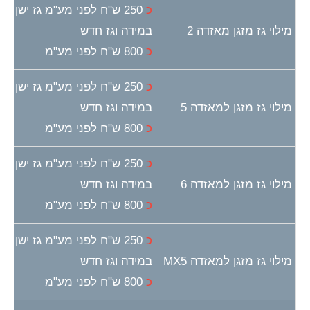
כ
250 ש"ח לפני מע"מ גז ישן
מילוי גז מזגן מאזדה 2
במידה וגז חדש
כ
800 ש"ח לפני מע"מ
כ
250 ש"ח לפני מע"מ גז ישן
מילוי גז מזגן למאזדה 5
במידה וגז חדש
כ
800 ש"ח לפני מע"מ
כ
250 ש"ח לפני מע"מ גז ישן
מילוי גז מזגן למאזדה 6
במידה וגז חדש
כ
800 ש"ח לפני מע"מ
כ
250 ש"ח לפני מע"מ גז ישן
מילוי גז מזגן למאזדה MX5
במידה וגז חדש
כ
800 ש"ח לפני מע"מ