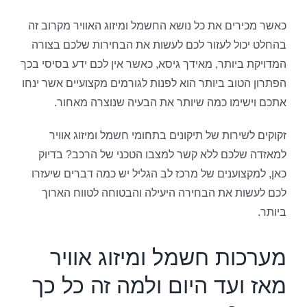
כאשר מכירים את כל נושא החשמל ומיזוג האוויר מקרוב זה
בהחלט יכול לעזור לכם לעשות את הבחירות שלכם בצורה
המדויקת ביותר, מאידך גיסא, כאשר אין לכם ידע בסיסי בכך
הפתרון הטוב ביותר הוא לפנות לגורמים מקצועיים אשר ינחו
אתכם וישימו כמה שיותר את הבעיה שנוצרה מאחור.
זקוקים לשירות של תיקונים בתחומי חשמל ומיזוג אוויר
למאזדה שלכם ללא קשר למצבו הטכני של הרכב? בדיוק
כאן, למקצוענים של מרכז לב הגליל יש כמה דברים שיעזרו
לכם לעשות את הבחירה היעילה והבטוחה לטווח הארוך
ביותר.
מערכות חשמל ומיזוג אוויר
מאז ועד היום ולמה זה כל כך