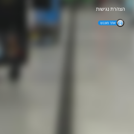
הצהרת נגישות