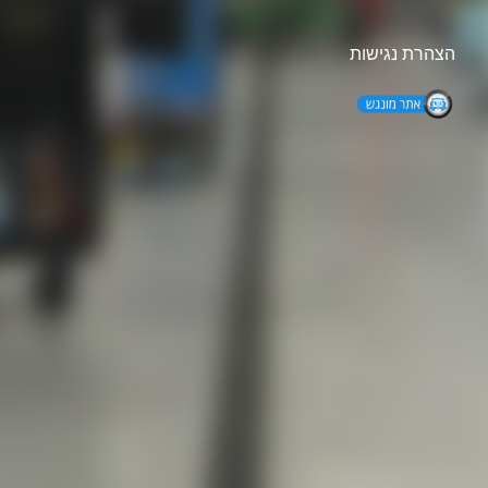
הצהרת נגישות