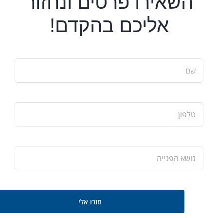
השאירו פרטים ונחזור
אליכם בהקדם!