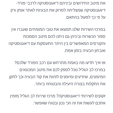
את מיטב החידושים וביניהם דיאגנוסטיקה לרכבי פורד-
דיאגנוסטיקה שמצליחה לסרוק את הבעיות לאתר אותן ורק
על פי כך לפעול בהתאם.
במרכז השירות שלנו תמצאו את טובי המומחים שעברו אין
ספור הכשרות וביניהן גם ניתנו להם מיטב הסמכות
והקורסים המאפשרים בין היתר התעסקות עם דיאגנוסטיקה
ואבחון הבעיה בזמן אמת.
אז איך תדעו מה באמת מתרחש עם רכב הפורד שלכם?
במרכז לב הגליל נוכל לספק לכם את מיטב המכונאים
המיומנים, שיודעים ומיומנים לזהות את קוד הבעיה וכך לתקן
את התקלות בצורה היעילה והבטוחה ביותר.
זקוקים לשירותי דיאגנוסטיקה? מרכז שירות לב הגליל מזמין
אתכם לעשות את זה הכי נכון ובטוח שאפשר.