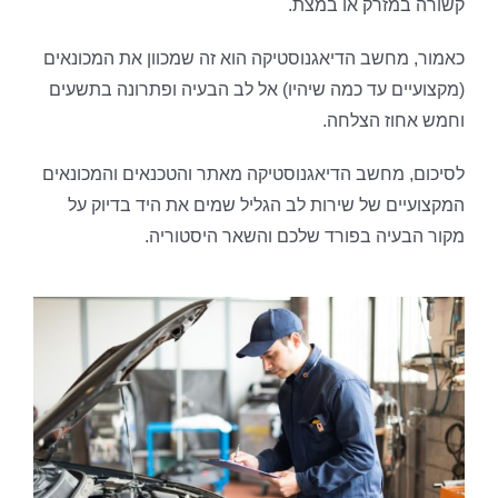
קשורה במזרק או במצת.
כאמור, מחשב הדיאגנוסטיקה הוא זה שמכוון את המכונאים
(מקצועיים עד כמה שיהיו) אל לב הבעיה ופתרונה בתשעים
וחמש אחוז הצלחה.
לסיכום, מחשב הדיאגנוסטיקה מאתר והטכנאים והמכונאים
המקצועיים של שירות לב הגליל שמים את היד בדיוק על
מקור הבעיה בפורד שלכם והשאר היסטוריה.