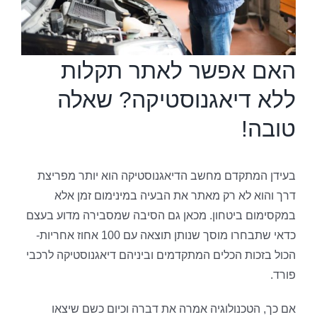
האם אפשר לאתר תקלות
ללא דיאגנוסטיקה? שאלה
טובה!
בעידן המתקדם מחשב הדיאגנוסטיקה הוא יותר מפריצת
דרך והוא לא רק מאתר את הבעיה במינימום זמן אלא
במקסימום ביטחון. מכאן גם הסיבה שמסבירה מדוע בעצם
כדאי שתבחרו מוסך שנותן תוצאה עם 100 אחוז אחריות-
הכול בזכות הכלים המתקדמים וביניהם דיאגנוסטיקה לרכבי
פורד.
אם כך, הטכנולוגיה אמרה את דברה וכיום כשם שיצאו