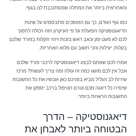
והאחראית ביותר את המחלה שמסתובבת לנו בגוף.
כמו גוף האדם, כך גם המוסכים מתבססים על שיטת
הדיאגנוסטיקה הפועלת על פי העיקרון הזה ויכולה לחסוך
לכם לא מעט זמן וכאב ראש בזכות זיהוי תקלות בפורד שלכם
בקלות, יעילות והכי חשוב עם מלוא האחריות.
אמרו לכם שאתם לבצע דיאגנוסטיקה לרכבי פורד שלכם
אבל אין לכם מושג כמה זה עולה ומה צריך לעשות? מרכז
שירות לב הגליל מביא בפניכם כאן ועכשיו את כל התשובות
שיסירו כל דאגה מכם וטרם הטיפול ברכב יספקו את
התשובות הראויות ביותר.
דיאגנוסטיקה – הדרך
הבטוחה ביותר לאבחן את