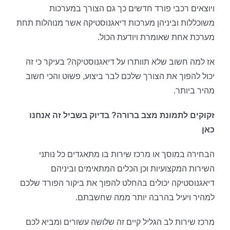
ויוצאים רכבי פורד חדשים כך גם הצורך במערכות
משוכללות וביניהן מערכות דיאגנוסטיקה אשר מנוהלות תחת
מערכת אחת שאומרת ויודעת הכול.
אז למה חשוב שלא תוותרו על דיאגנוסטיקה? בעיקר כי זה
יכול להפוך את הצורך שלכם לבר ביצוע, פשוט והכי חשוב
מהיר ביותר.
זקוקים לתמונת מצב ברורה? בדיוק בשביל זה אנחנו
כאן
הבחירה במוסך או מרכז שירות בו מתאגדים כל נותני
השירות המקצועיות וכן הכלים המתאימים וביניהם
דיאגנוסטיקה יכולים בהחלט להפוך את ביקור הפורד שלכם
למהיר ויעיל בהרבה יותר ממה שחשבתם.
מרכז שירות לב הגליל קיים זה שלושה עשורים ומביא לכם