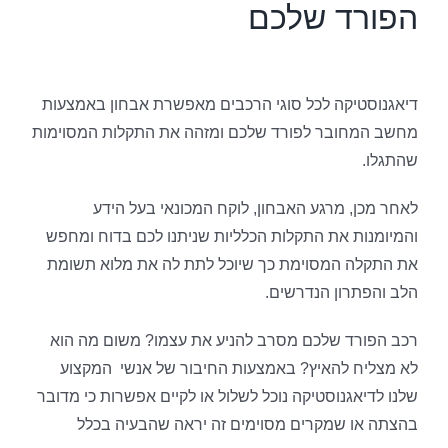
הפורד שלכם
דיאגנוסטיקה לכל סוגי הרכבים מאפשרת אבחון באמצעות
מחשב המחובר לפורד שלכם ומזהה את התקלות המסוימות
שהתגלו.
לאחר מכן, מרגע האבחון, לוקח המכונאי בעל הידע
והמיומנות את התקלות הכלליות שניתנו לכם בדוח ומחפש
את התקלה המסוימת כך שיוכל לתת לה את מלוא תשומת
הלב והפתרון הנדרשים.
רכב הפורד שלכם מסרב להניע את עצמו? משום מה הוא
לא מצליח להאיץ? באמצעות החיבור של אנשי המקצוע
שלנו לדיאגנוסטיקה נוכל לשלול או לקיים אפשרות כי מדובר
בהצתה או שמקרים מסוימים זה יראה שהבעיה בכלל