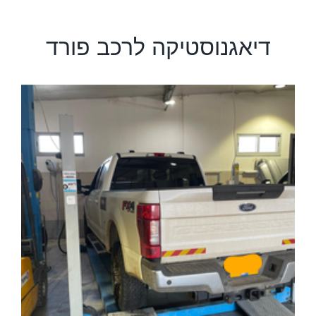
דיאגנוסטיקה לרכב פורד