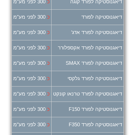
דיאגנוסטיקה לפורד קוגה
כ
300 לפני מע"מ
דיאגנוסטיקה לפורד
כ
300 לפני מע"מ
דיאגנוסטיקה לפורד אדג'
כ
300 לפני מע"מ
דיאגנוסטיקה לפורד אקספלורר
כ
300 לפני מע"מ
דיאגנוסטיקה לפורד SMAX
כ
300 לפני מע"מ
דיאגנוסטיקה לפורד גלקסי
כ
300 לפני מע"מ
דיאגנוסטיקה לפורד טרנאו קונקט
כ
300 לפני מע"מ
דיאגנוסטיקה לפורד F150
כ
300 לפני מע"מ
דיאגנוסטיקה לפורד F350
כ
300 לפני מע"מ