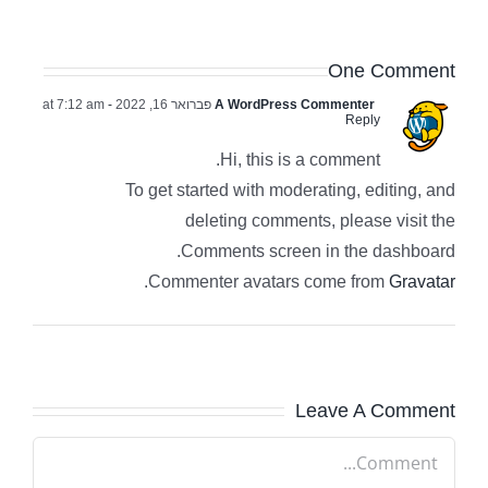
One Comment
A WordPress Commenter
פברואר 16, 2022 at 7:12 am
-
Reply
Hi, this is a comment.
To get started with moderating, editing, and
deleting comments, please visit the
Comments screen in the dashboard.
.
Commenter avatars come from
Gravatar
Leave A Comment
Comment