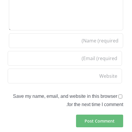
Save my name, email, and website in this browser
for the next time I comment.