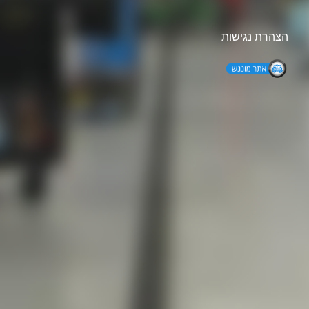
הצהרת נגישות