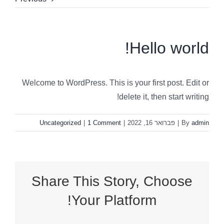
Hello world!
Welcome to WordPress. This is your first post. Edit or
delete it, then start writing!
admin
By
|
פברואר 16, 2022
|
1 Comment
|
Uncategorized
Share This Story, Choose
Your Platform!