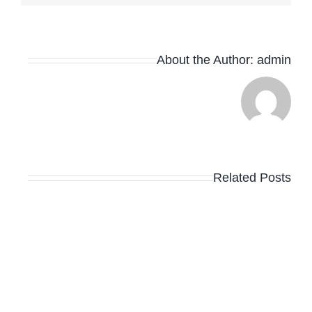
About the Author:
admin
Related Posts
Hello
world!